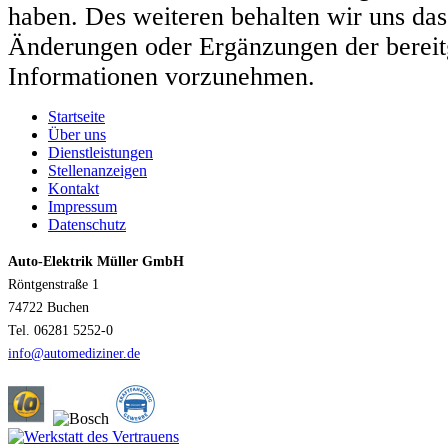
haben. Des weiteren behalten wir uns das
Änderungen oder Ergänzungen der bereitg
Informationen vorzunehmen.
Startseite
Über uns
Dienstleistungen
Stellenanzeigen
Kontakt
Impressum
Datenschutz
Auto-Elektrik Müller GmbH
Röntgenstraße 1
74722 Buchen
Tel. 06281 5252-0
info@automediziner.de