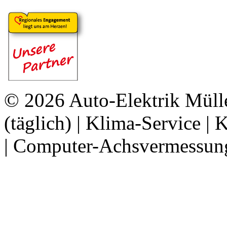
© 2026
Auto-Elektrik Mül
(täglich) | Klima-Service | 
| Computer-Achsvermessung 