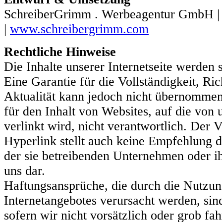
SchreiberGrimm . Werbeagentur GmbH |
|
www.schreibergrimm.com
Rechtliche Hinweise
Die Inhalte unserer Internetseite werden s
Eine Garantie für die Vollständigkeit, Ric
Aktualität kann jedoch nicht übernomme
für den Inhalt von Websites, auf die von 
verlinkt wird, nicht verantwortlich. Der V
Hyperlink stellt auch keine Empfehlung d
der sie betreibenden Unternehmen oder i
uns dar.
Haftungsansprüche, die durch die Nutzun
Internetangebotes verursacht werden, sin
sofern wir nicht vorsätzlich oder grob fah