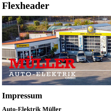
Flexheader
Impressum
Auto-Elektrik Müller